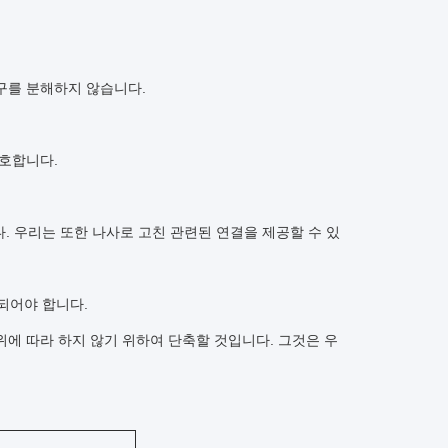
지구를 분해하지 않습니다.
보호합니다.
. 우리는 또한 나사로 고친 관련된 연결을 제공할 수 있
되어야 합니다.
위에 따라 하지 않기 위하여 단축할 것입니다. 그것은 우