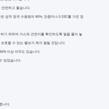
조는 안전하고 좋습니다.
좋은 성적 정격 수용량의 90%; 만큼이나 0.33C를 가진 정
 실행하기 위하여 가스와 건전지를 확인하도록 열을 풀어 놓
 보호할 수 있는 벨브가 즉각 열릴 것입니다.
 80% 이상 아직도 있습니다.
 수 있었습니다.
합니다.