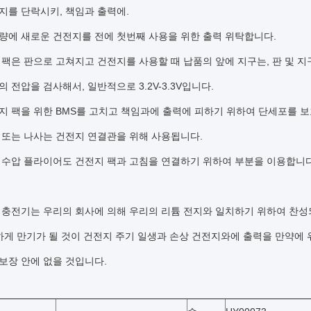
전지를 단락시키, 책임과 출력에.
전용량에 새로운 건전지를 전에 첫번째 사용을 위한 출력 위탁합니다.
지 팩은 판으로 고쳐지고 건전지를 사용할 때 납품의 앞에 지구는, 판 및 
지의 전압을 검사해서, 일반적으로 3.2V-3.3V입니다.
전지 팩을 위한 BMS를 고치고 책임과에 출력에 피하기 위하여 단세포를 
트 또는 나사는 건전지 연결관을 위해 사용됩니다.
구리 수압 플라이어도 건전지 팩과 고침을 연결하기 위하여 부분을 이용합니다
용된 충전기는 우리의 회사에 의해 우리의 리튬 전지와 일치하기 위하여 찬성
적하게 만기가 될 것이 건전지 주기 일생과 손상 건전지와에 출력을 만약에 
보장 안에 없을 것입니다.