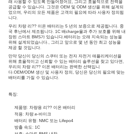
래 사용할 수 있도록 만들어졌어요, 그리고 효율적으로 전력을
공급할 수 있습니다. 그것은 OEM 및 ODM 생산을 위해 설계되
었으며, 우리의 모든 제품은 고객의 필요에 따라 사용자 정의됩
니다.
우리 차량 리?? 이온 배터리는 5 년의 보증으로 제공됩니다. 중
국 후난에서 제조됩니다. 1C 배charge율과 추가 보호를 위해 내
장된 스마트 BMS가 있습니다.배터리는 오래 지속되는 성능을
위해 설계되었습니다., 그리고 앞으로 몇 년 동안 최고 성능을
제공 할 것입니다.
만약 당신이 당신의 스쿠터 또는 전자 자전거 애플리케이션을
위해 효율적이고 신뢰할 수 있는 배터리 솔루션을 찾고 있다면,
우리의 차량 리?? 이온 배터리는 완벽한 선택입니
다.OEM/ODM 생산 및 사용자 정의, 당신은 당신의 필요에 맞는
배터리를 가질 수 있습니다.
특징:
제품명: 차량용 리?? 이온 배터리
적용: 차량.e-바이크
배터리 유형: NMC 또는 Lifepo4
방출 속도: 1C
보호: 스마트 BMS 내장