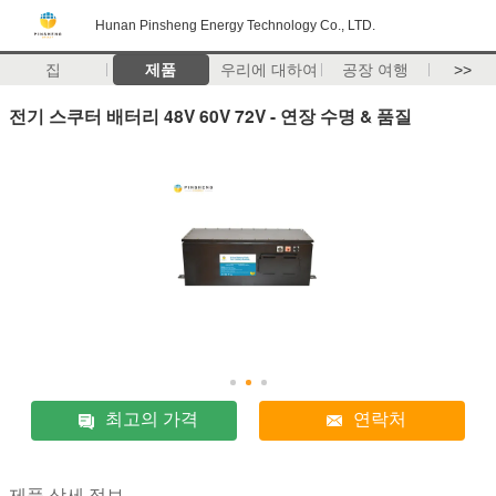
Hunan Pinsheng Energy Technology Co., LTD.
집
제품
우리에 대하여
공장 여행
>>
전기 스쿠터 배터리 48V 60V 72V - 연장 수명 & 품질
최고의 가격
연락처
제품 상세 정보