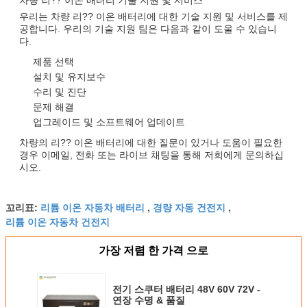
우리는 차량 리?? 이온 배터리에 대한 기술 지원 및 서비스를 제
공합니다. 우리의 기술 지원 팀은 다음과 같이 도울 수 있습니
다.
제품 선택
설치 및 유지보수
수리 및 진단
문제 해결
업그레이드 및 소프트웨어 업데이트
차량의 리?? 이온 배터리에 대한 질문이 있거나 도움이 필요한
경우 이메일, 전화 또는 라이브 채팅을 통해 저희에게 문의하십
시오.
리튬 이온 자동차 배터리
경량 자동 건전지
꼬리표:
,
,
리튬 이온 자동차 건전지
가장 저렴 한 가격 으로
전기 스쿠터 배터리 48V 60V 72V -
연장 수명 & 품질