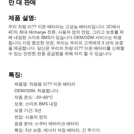
만 대 판매
제품 설명:
우리 차량 리?? 이온 배터리는 고성능 배터리입니다. 2C에서
4C의 최대 배charge 전류, 사용자 정의 전압, 그리고 보호를 위
해 내장된 스마트 BMS가 있습니다.OEM/ODM 서비스는 허용
됩니다.가장 중요한 것은, 우리는 우리의 고객에게 3 년의 보증
을 제공합니다. 당신은 우리의 차량 리?? 이온 배터리를 신뢰할
수 있는 안전한 전원 공급원을 위해 의지 할 수 있습니다.
특징:
제품명: 차량용 리?? 이온 배터리
OEM/ODM: 허용됩니다.
작동 온도: -20~60°C
보호: 스마트 BMS 내장
보증 기간: 3년
전압: 사용자 정의
응용 분야: 스쿠터 에바이크 배터리
특징: 3년 보증, 에너지 저장 배터리, 긴 주기가