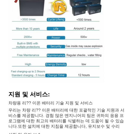
지원 및 서비스:
차량용 리?? 이온 배터리 기술 지원 및 서비스
우리는 차량 리?? 이온 배터리에 대한 포괄적인 기술 지원과 서
비스를 제공합니다. 경험 많은 엔지니어의 팀은 귀하의 응용 프
로그램에 대한 최고의 배터리를 식별하는 데 도움이 될 수 있습
니다.또한 설치에 대한 지침을 제공합니다, 유지보수 및 수리