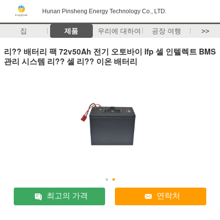
Hunan Pinsheng Energy Technology Co., LTD.
집
제품
우리에 대하여
공장 여행
>>
리?? 배터리 팩 72v50Ah 전기 오토바이 lfp 셀 인텔렉트 BMS
관리 시스템 리?? 셀 리?? 이온 배터리
최고의 가격
연락처