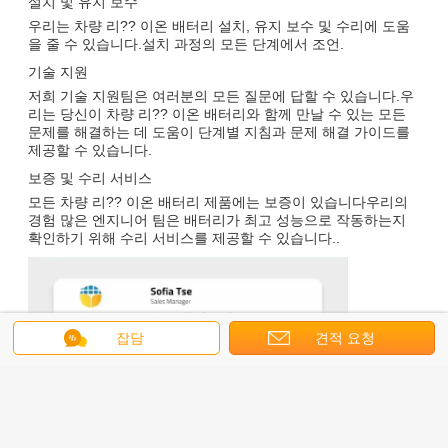
설치 및 유지 보수
우리는 차량 리?? 이온 배터리 설치, 유지 보수 및 수리에 도움
을 줄 수 있습니다.설치 과정의 모든 단계에서 조언.
기술 지원
저희 기술 지원팀은 여러분의 모든 질문에 답할 수 있습니다.우
리는 당신이 차량 리?? 이온 배터리와 함께 만날 수 있는 모든
문제를 해결하는 데 도움이 단계별 지침과 문제 해결 가이드를
제공할 수 있습니다.
보증 및 수리 서비스
모든 차량 리?? 이온 배터리 제품에는 보증이 있습니다우리의
경험 많은 엔지니어 팀은 배터리가 최고 성능으로 작동하는지
확인하기 위해 수리 서비스를 제공할 수 있습니다..
잡담
견적 요청